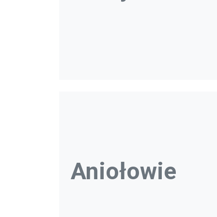
Aniołowie