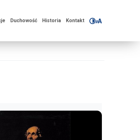
je
Duchowość
Historia
Kontakt