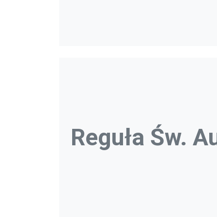
Reguła Św. A