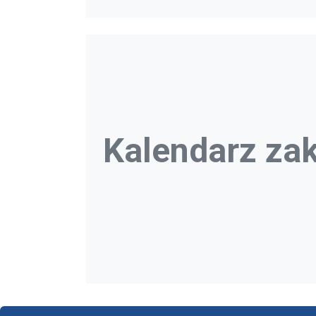
Kalendarz za