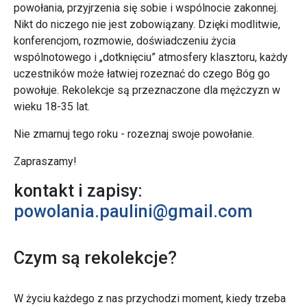
powołania, przyjrzenia się sobie i wspólnocie zakonnej.
Nikt do niczego nie jest zobowiązany. Dzięki modlitwie,
konferencjom, rozmowie, doświadczeniu życia
wspólnotowego i „dotknięciu” atmosfery klasztoru, każdy
uczestników może łatwiej rozeznać do czego Bóg go
powołuje. Rekolekcje są przeznaczone dla mężczyzn w
wieku 18-35 lat.
Nie zmarnuj tego roku - rozeznaj swoje powołanie.
Zapraszamy!
kontakt i zapisy:
powolania.paulini@gmail.com
Czym są rekolekcje?
W życiu każdego z nas przychodzi moment, kiedy trzeba